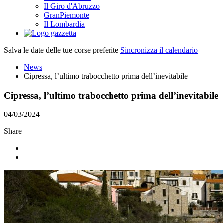
Il Giro d'Abruzzo
GranPiemonte
Il Lombardia
Salva le date delle tue corse preferite
Sincronizza il calendario
News
Cipressa, l’ultimo trabocchetto prima dell’inevitabile
Cipressa, l’ultimo trabocchetto prima dell’inevitabile
04/03/2024
Share