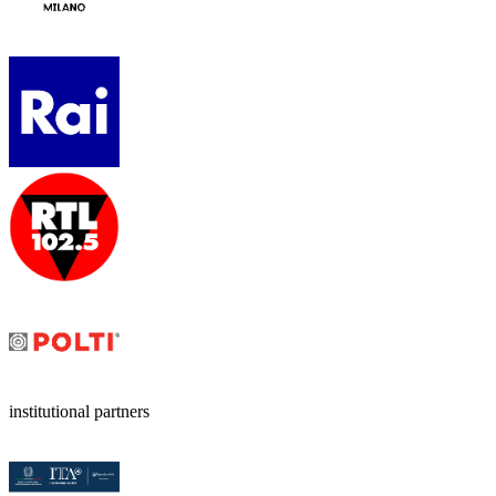
institutional partners