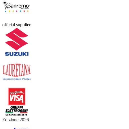
official suppliers
Edizione 2026