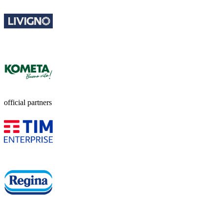
official partners