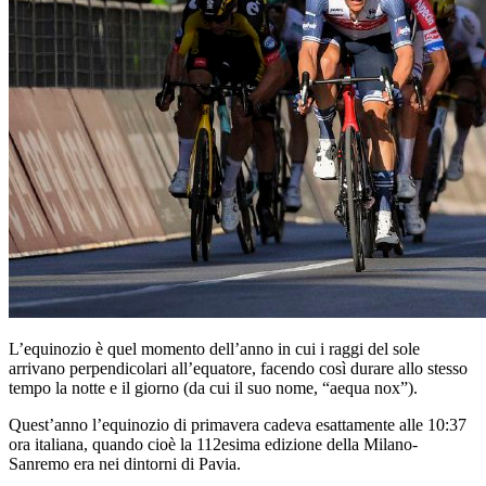
L’equinozio è quel momento dell’anno in cui i raggi del sole
arrivano perpendicolari all’equatore, facendo così durare allo stesso
tempo la notte e il giorno (da cui il suo nome, “aequa nox”).
Quest’anno l’equinozio di primavera cadeva esattamente alle 10:37
ora italiana, quando cioè la 112esima edizione della Milano-
Sanremo era nei dintorni di Pavia.