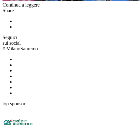
Continua a leggere
Share
Seguici
sui social
#
MilanoSanremo
top sponsor