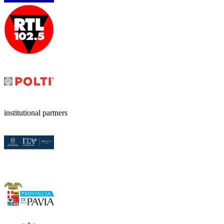
institutional partners