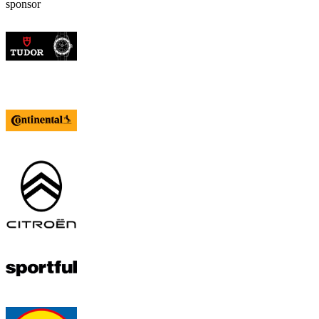
sponsor