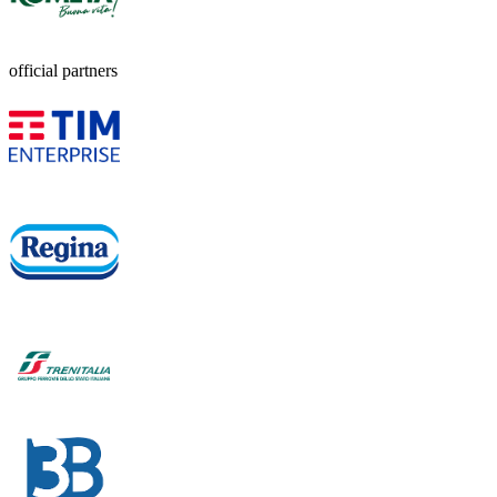
official partners