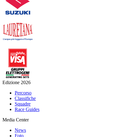
Edizione 2026
Percorso
Classifiche
Squadre
Race Guides
Media Center
News
Foto