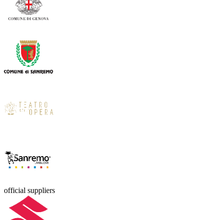
official suppliers