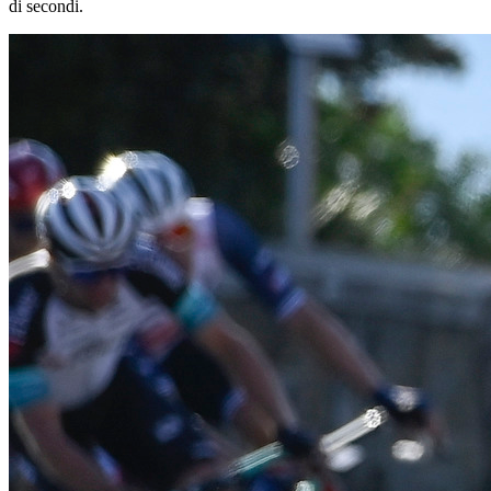
di secondi.