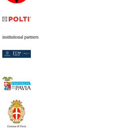
institutional partners