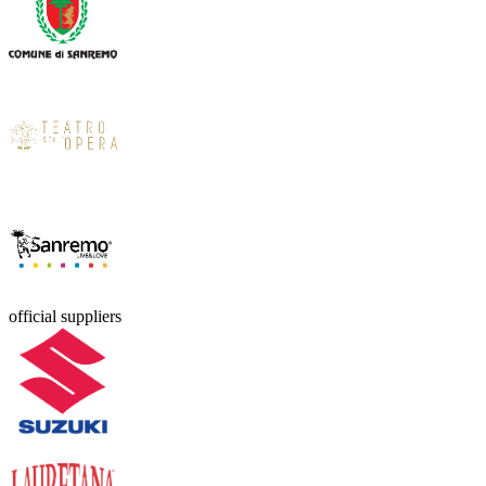
official suppliers