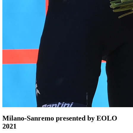
Milano-Sanremo presented by EOLO
2021