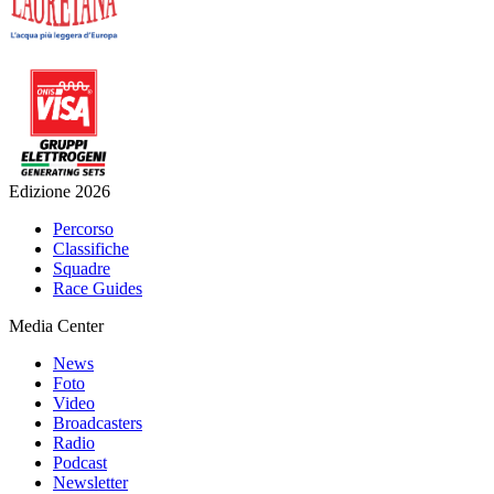
Edizione 2026
Percorso
Classifiche
Squadre
Race Guides
Media Center
News
Foto
Video
Broadcasters
Radio
Podcast
Newsletter