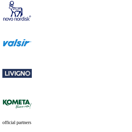
official partners