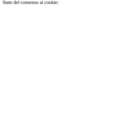
Stato del consenso ai cookie: