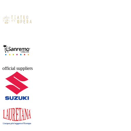
official suppliers