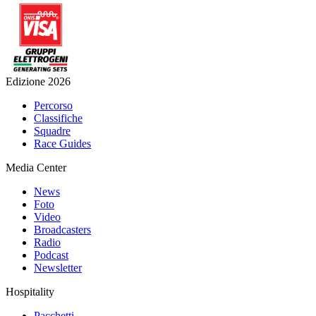
Edizione 2026
Percorso
Classifiche
Squadre
Race Guides
Media Center
News
Foto
Video
Broadcasters
Radio
Podcast
Newsletter
Hospitality
Pacchetti