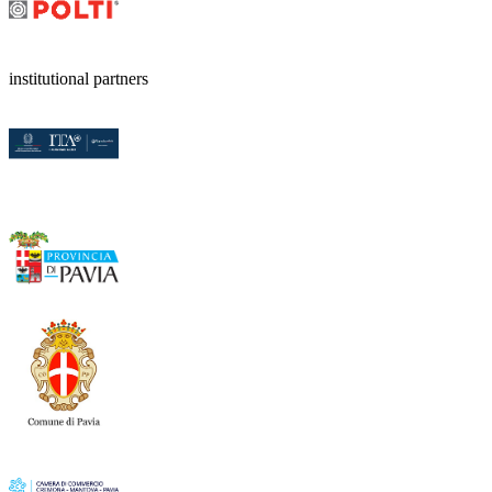
institutional partners