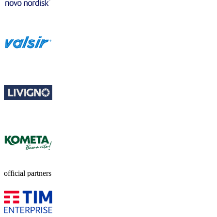
official partners