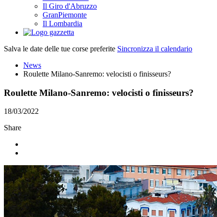
Il Giro d'Abruzzo
GranPiemonte
Il Lombardia
Salva le date delle tue corse preferite
Sincronizza il calendario
News
Roulette Milano-Sanremo: velocisti o finisseurs?
Roulette Milano-Sanremo: velocisti o finisseurs?
18/03/2022
Share