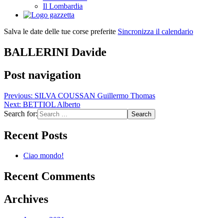
Il Lombardia
Salva le date delle tue corse preferite
Sincronizza il calendario
BALLERINI Davide
Post navigation
Previous:
SILVA COUSSAN Guillermo Thomas
Next:
BETTIOL Alberto
Search for:
Recent Posts
Ciao mondo!
Recent Comments
Archives