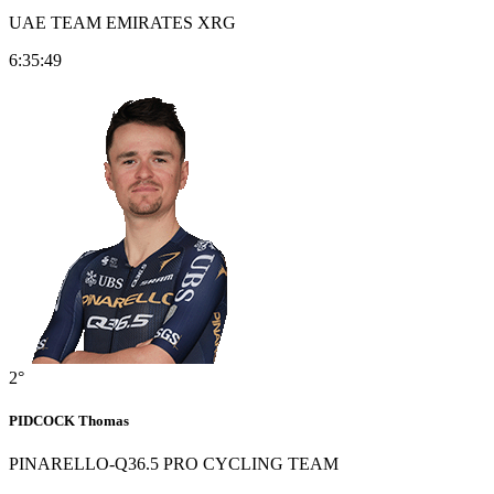
UAE TEAM EMIRATES XRG
6:35:49
2°
PIDCOCK Thomas
PINARELLO-Q36.5 PRO CYCLING TEAM