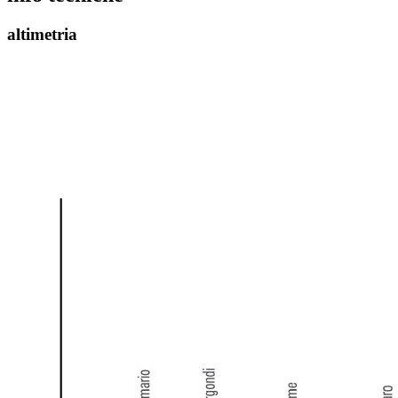
altimetria