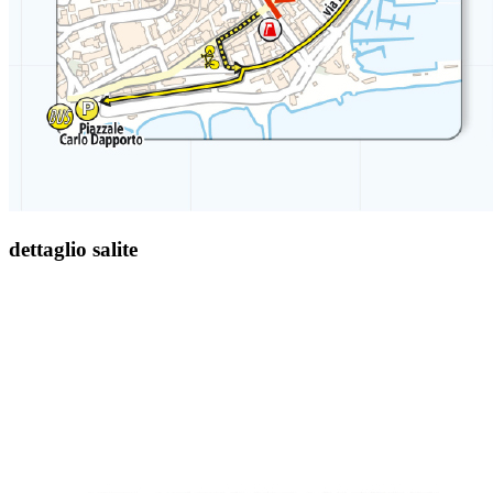
dettaglio salite