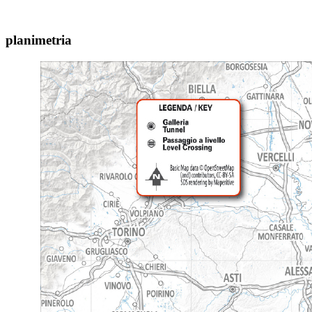
planimetria