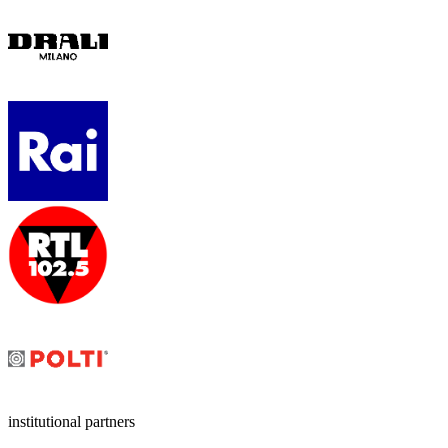
institutional partners