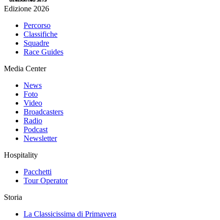
Edizione 2026
Percorso
Classifiche
Squadre
Race Guides
Media Center
News
Foto
Video
Broadcasters
Radio
Podcast
Newsletter
Hospitality
Pacchetti
Tour Operator
Storia
La Classicissima di Primavera