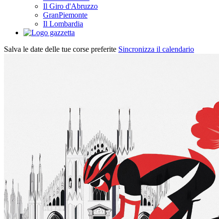
Il Giro d'Abruzzo
GranPiemonte
Il Lombardia
Salva le date delle tue corse preferite
Sincronizza il calendario