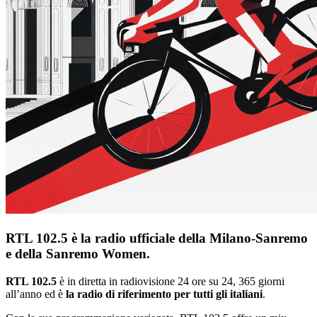
RTL 102.5 è la radio ufficiale della Milano-Sanremo
e della Sanremo Women.
RTL 102.5
è in diretta in radiovisione 24 ore su 24, 365 giorni
all’anno ed è
la radio di riferimento per tutti gli italiani
.