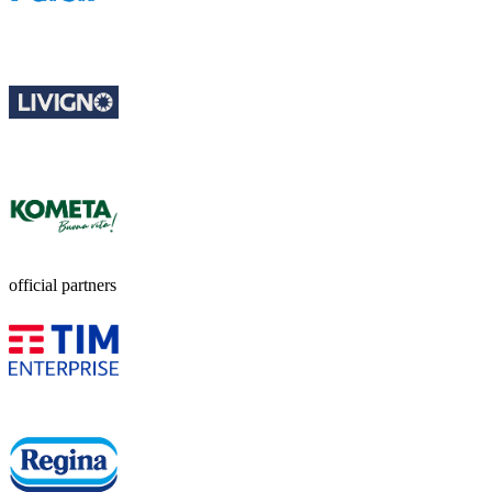
official partners