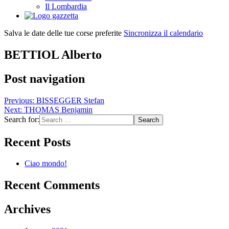
Il Lombardia
Salva le date delle tue corse preferite
Sincronizza il calendario
BETTIOL Alberto
Post navigation
Previous:
BISSEGGER Stefan
Next:
THOMAS Benjamin
Search for:
Recent Posts
Ciao mondo!
Recent Comments
Archives