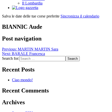
Il Lombardia
Salva le date delle tue corse preferite
Sincronizza il calendario
BIANNIC Aude
Post navigation
Previous:
MARTIN MARTIN Sara
Next:
BARALE Francesca
Search for:
Recent Posts
Ciao mondo!
Recent Comments
Archives