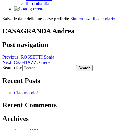
Il Lombardia
Salva le date delle tue corse preferite
Sincronizza il calendario
CASAGRANDA Andrea
Post navigation
Previous:
ROSSETTI Sonia
Next:
CAGNAZZO Irene
Search for:
Recent Posts
Ciao mondo!
Recent Comments
Archives