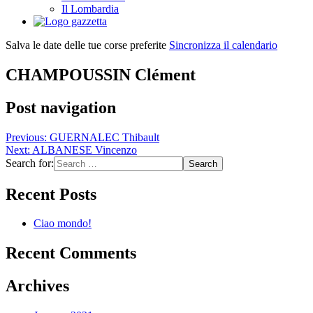
Il Lombardia
Salva le date delle tue corse preferite
Sincronizza il calendario
CHAMPOUSSIN Clément
Post navigation
Previous:
GUERNALEC Thibault
Next:
ALBANESE Vincenzo
Search for:
Recent Posts
Ciao mondo!
Recent Comments
Archives