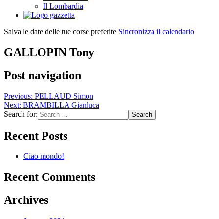
Il Lombardia
Salva le date delle tue corse preferite
Sincronizza il calendario
GALLOPIN Tony
Post navigation
Previous:
PELLAUD Simon
Next:
BRAMBILLA Gianluca
Search for:
Recent Posts
Ciao mondo!
Recent Comments
Archives