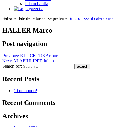
Il Lombardia
Salva le date delle tue corse preferite
Sincronizza il calendario
HALLER Marco
Post navigation
Previous:
KLUCKERS Arthur
Next:
ALAPHILIPPE Julian
Search for:
Recent Posts
Ciao mondo!
Recent Comments
Archives