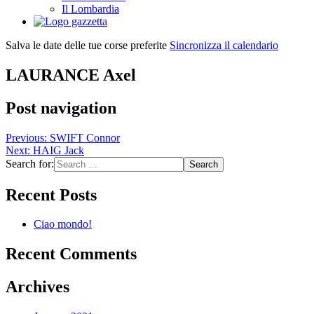
Il Lombardia
Salva le date delle tue corse preferite
Sincronizza il calendario
LAURANCE Axel
Post navigation
Previous:
SWIFT Connor
Next:
HAIG Jack
Search for:
Recent Posts
Ciao mondo!
Recent Comments
Archives