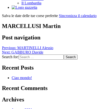
Il Lombardia
Salva le date delle tue corse preferite
Sincronizza il calendario
MARCELLUSI Martin
Post navigation
Previous:
MARTINELLI Alessio
Next:
GABBURO Davide
Search for:
Recent Posts
Ciao mondo!
Recent Comments
Archives