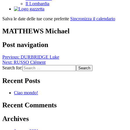
Il Lombardia
Salva le date delle tue corse preferite
Sincronizza il calendario
MATTHEWS Michael
Post navigation
Previous:
DURBRIDGE Luke
Next:
RUSSO Clément
Search for:
Recent Posts
Ciao mondo!
Recent Comments
Archives