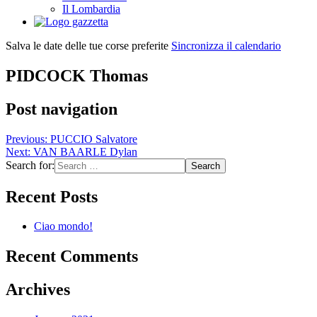
Il Lombardia
Salva le date delle tue corse preferite
Sincronizza il calendario
PIDCOCK Thomas
Post navigation
Previous:
PUCCIO Salvatore
Next:
VAN BAARLE Dylan
Search for:
Recent Posts
Ciao mondo!
Recent Comments
Archives