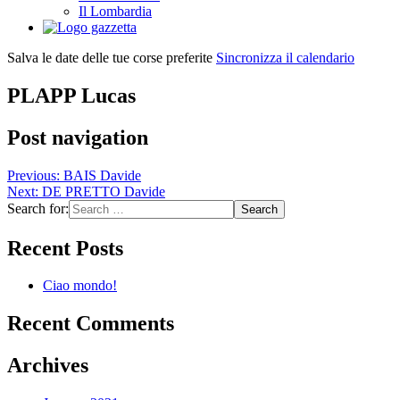
Il Lombardia
Salva le date delle tue corse preferite
Sincronizza il calendario
PLAPP Lucas
Post navigation
Previous:
BAIS Davide
Next:
DE PRETTO Davide
Search for:
Recent Posts
Ciao mondo!
Recent Comments
Archives