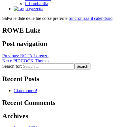
Il Lombardia
Salva le date delle tue corse preferite
Sincronizza il calendario
ROWE Luke
Post navigation
Previous:
ROTA Lorenzo
Next:
PIDCOCK Thomas
Search for:
Recent Posts
Ciao mondo!
Recent Comments
Archives