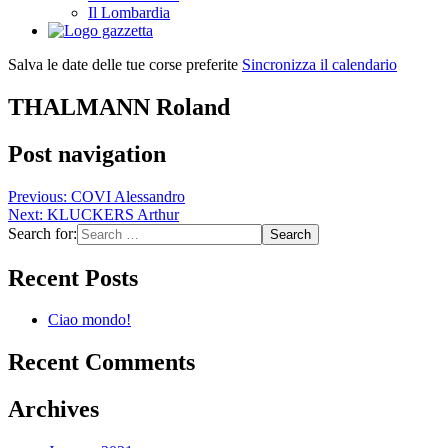
Il Lombardia
Salva le date delle tue corse preferite
Sincronizza il calendario
THALMANN Roland
Post navigation
Previous:
COVI Alessandro
Next:
KLUCKERS Arthur
Search for:
Recent Posts
Ciao mondo!
Recent Comments
Archives