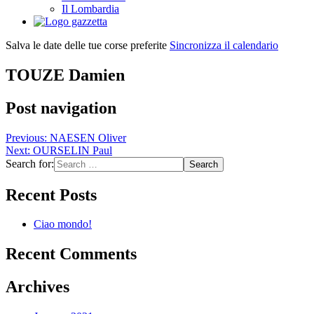
Il Lombardia
Salva le date delle tue corse preferite
Sincronizza il calendario
TOUZE Damien
Post navigation
Previous:
NAESEN Oliver
Next:
OURSELIN Paul
Search for:
Recent Posts
Ciao mondo!
Recent Comments
Archives