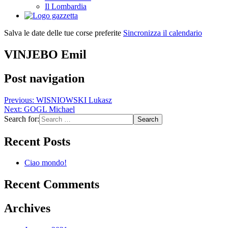
Il Lombardia
Salva le date delle tue corse preferite
Sincronizza il calendario
VINJEBO Emil
Post navigation
Previous:
WISNIOWSKI Lukasz
Next:
GOGL Michael
Search for:
Recent Posts
Ciao mondo!
Recent Comments
Archives