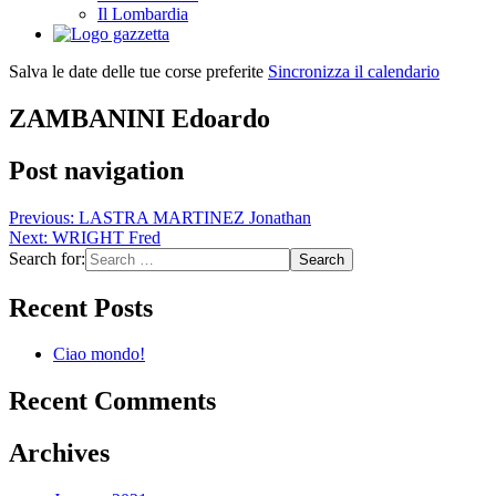
Il Lombardia
Salva le date delle tue corse preferite
Sincronizza il calendario
ZAMBANINI Edoardo
Post navigation
Previous:
LASTRA MARTINEZ Jonathan
Next:
WRIGHT Fred
Search for:
Recent Posts
Ciao mondo!
Recent Comments
Archives