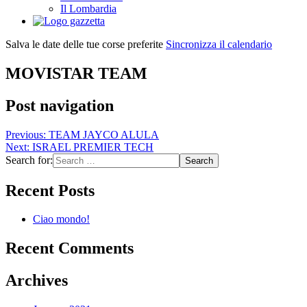
Il Lombardia
Salva le date delle tue corse preferite
Sincronizza il calendario
MOVISTAR TEAM
Post navigation
Previous:
TEAM JAYCO ALULA
Next:
ISRAEL PREMIER TECH
Search for:
Recent Posts
Ciao mondo!
Recent Comments
Archives