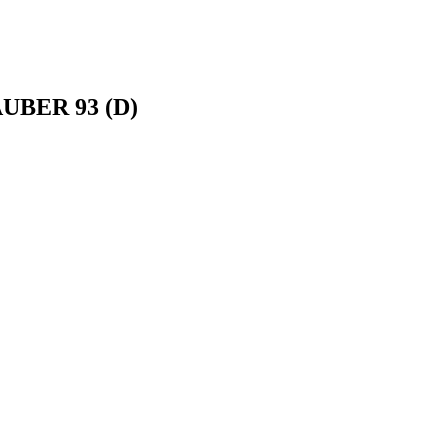
UBER 93 (D)