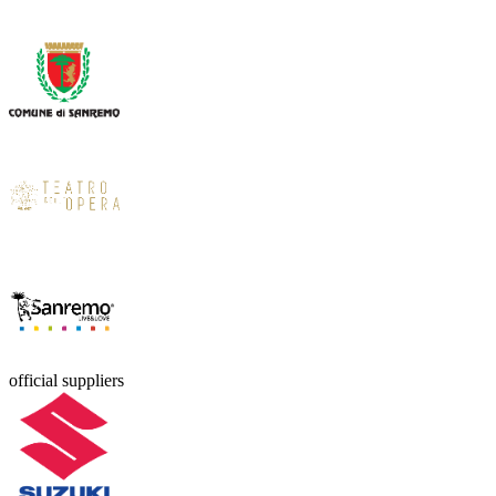
official suppliers