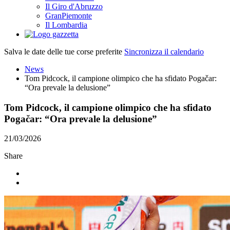
Il Giro d'Abruzzo
GranPiemonte
Il Lombardia
Salva le date delle tue corse preferite
Sincronizza il calendario
News
Tom Pidcock, il campione olimpico che ha sfidato Pogačar:
“Ora prevale la delusione”
Tom Pidcock, il campione olimpico che ha sfidato
Pogačar: “Ora prevale la delusione”
21/03/2026
Share