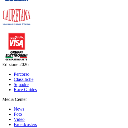
Edizione 2026
Percorso
Classifiche
Squadre
Race Guides
Media Center
News
Foto
Video
Broadcasters