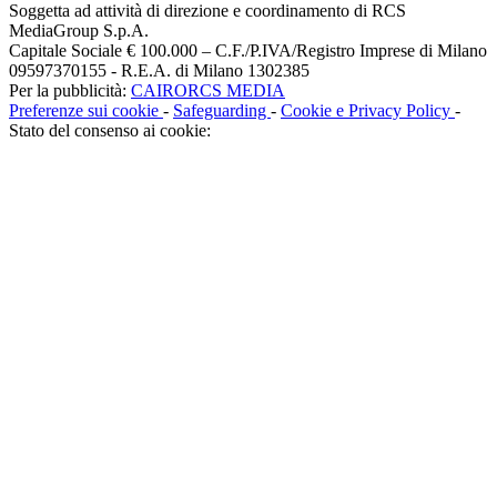
Soggetta ad attività di direzione e coordinamento di RCS
MediaGroup S.p.A.
Capitale Sociale € 100.000 – C.F./P.IVA/Registro Imprese di Milano
09597370155 - R.E.A. di Milano 1302385
Per la pubblicità:
CAIRORCS MEDIA
Preferenze sui cookie
-
Safeguarding
-
Cookie e Privacy Policy
-
Stato del consenso ai cookie: