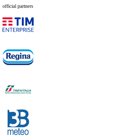
official partners