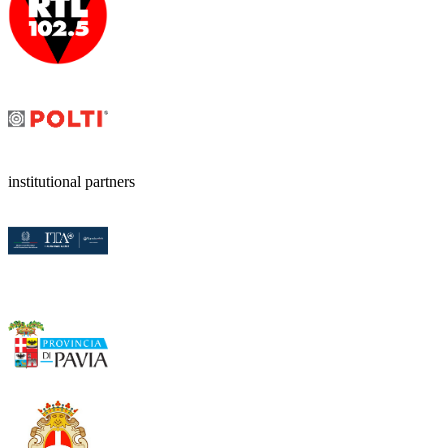
institutional partners