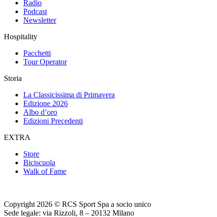
Radio
Podcast
Newsletter
Hospitality
Pacchetti
Tour Operator
Storia
La Classicissima di Primavera
Edizione 2026
Albo d’oro
Edizioni Precedenti
EXTRA
Store
Biciscuola
Walk of Fame
Copyright 2026 © RCS Sport Spa a socio unico
Sede legale: via Rizzoli, 8 – 20132 Milano