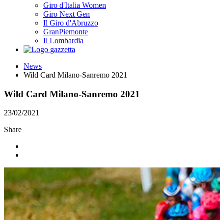
Giro d'Italia Women
Giro Next Gen
Il Giro d'Abruzzo
GranPiemonte
Il Lombardia
News
Wild Card Milano-Sanremo 2021
Wild Card Milano-Sanremo 2021
23/02/2021
Share