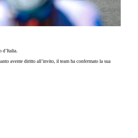
 d’Italia.
to avente diritto all’invito, il team ha confermato la sua