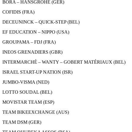
BORA – HANSGROHE (GER)
COFIDIS (FRA)
DECEUNINCK – QUICK-STEP (BEL)
EF EDUCATION – NIPPO (USA)
GROUPAMA – FDJ (FRA)
INEOS GRENADIERS (GBR)
INTERMARCHÉ – WANTY – GOBERT MATÉRIAUX (BEL)
ISRAEL START-UP NATION (ISR)
JUMBO-VISMA (NED)
LOTTO SOUDAL (BEL)
MOVISTAR TEAM (ESP)
TEAM BIKEEXCHANGE (AUS)
TEAM DSM (GER)