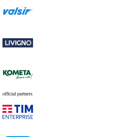
official partners