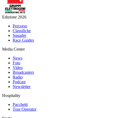
Edizione 2026
Percorso
Classifiche
Squadre
Race Guides
Media Center
News
Foto
Video
Broadcasters
Radio
Podcast
Newsletter
Hospitality
Pacchetti
Tour Operator