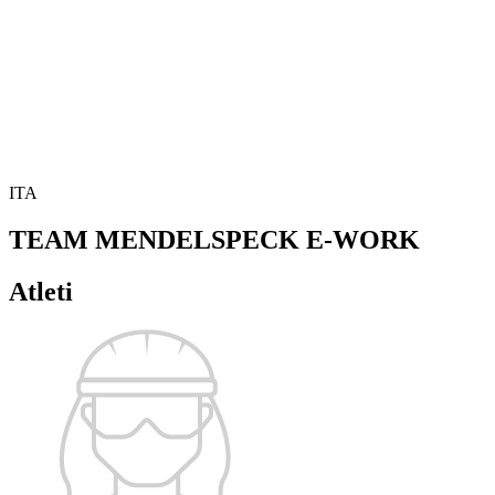
ITA
TEAM MENDELSPECK E-WORK
Atleti