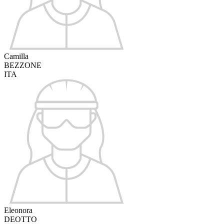
Camilla
BEZZONE
ITA
Eleonora
DEOTTO