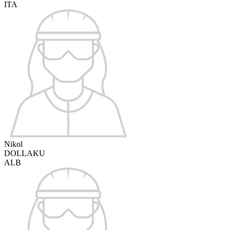
ITA
Nikol
DOLLAKU
ALB