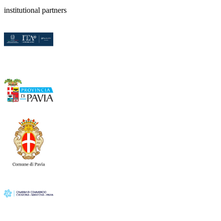
institutional partners