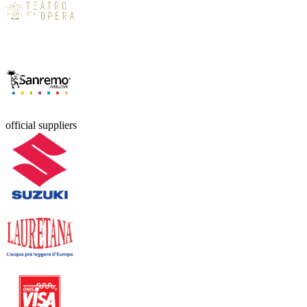
official suppliers