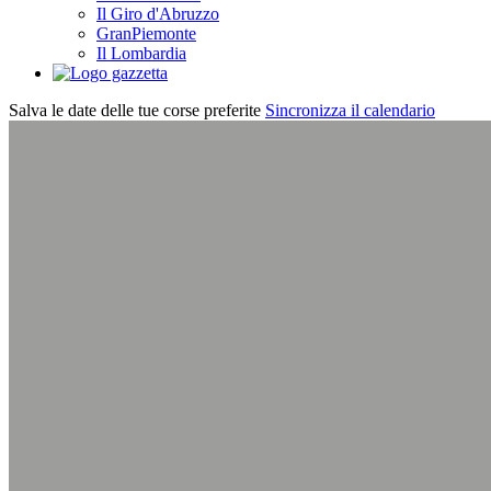
Il Giro d'Abruzzo
GranPiemonte
Il Lombardia
Salva le date delle tue corse preferite
Sincronizza il calendario