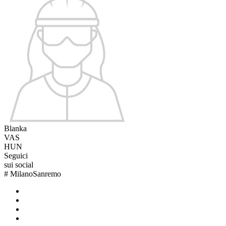
Blanka
VAS
HUN
Seguici
sui social
#
MilanoSanremo