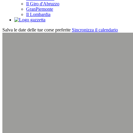
Il Giro d'Abruzzo
GranPiemonte
Il Lombardia
Salva le date delle tue corse preferite
Sincronizza il calendario