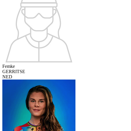
Femke
GERRITSE
NED