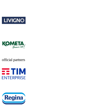
official partners