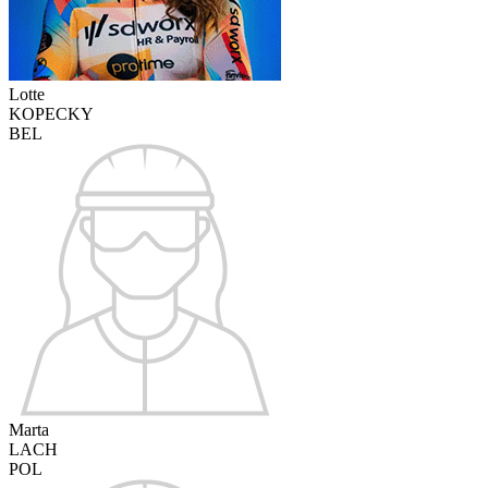
Lotte
KOPECKY
BEL
Marta
LACH
POL