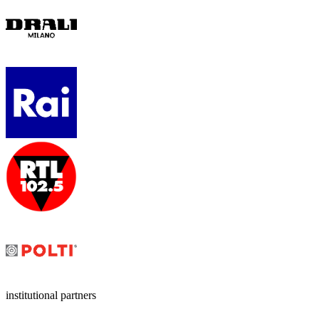
institutional partners