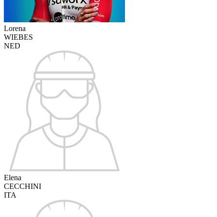
Lorena
WIEBES
NED
Elena
CECCHINI
ITA