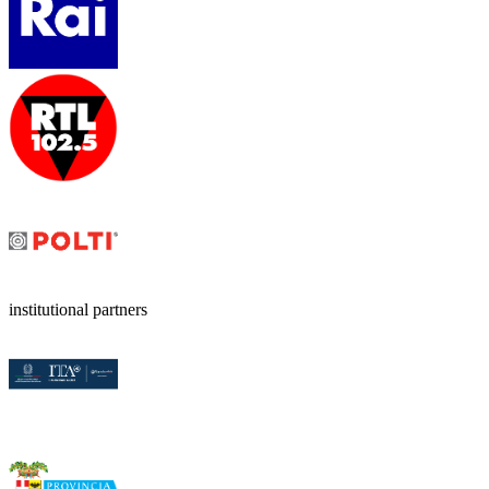
institutional partners