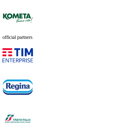
official partners