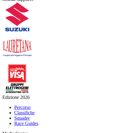
Edizione 2026
Percorso
Classifiche
Squadre
Race Guides