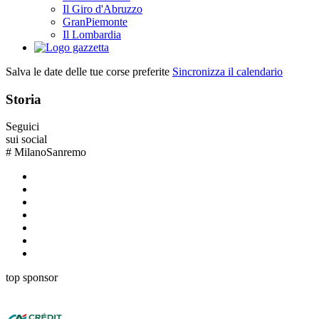
Il Giro d'Abruzzo
GranPiemonte
Il Lombardia
Salva le date delle tue corse preferite
Sincronizza il calendario
Storia
Seguici
sui social
#
MilanoSanremo
top sponsor