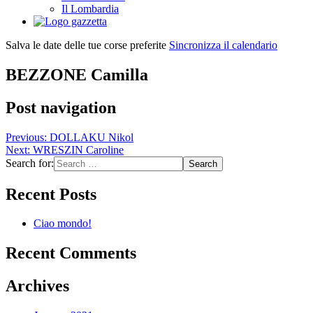
Il Lombardia
Salva le date delle tue corse preferite
Sincronizza il calendario
BEZZONE Camilla
Post navigation
Previous:
DOLLAKU Nikol
Next:
WRESZIN Caroline
Search for:
Recent Posts
Ciao mondo!
Recent Comments
Archives