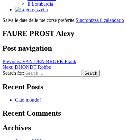
Il Lombardia
Salva le date delle tue corse preferite
Sincronizza il calendario
FAURE PROST Alexy
Post navigation
Previous:
VAN DEN BROEK Frank
Next:
DHONDT Robbe
Search for:
Recent Posts
Ciao mondo!
Recent Comments
Archives