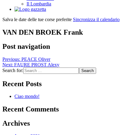
Il Lombardia
Salva le date delle tue corse preferite
Sincronizza il calendario
VAN DEN BROEK Frank
Post navigation
Previous:
PEACE Oliver
Next:
FAURE PROST Alexy
Search for:
Recent Posts
Ciao mondo!
Recent Comments
Archives