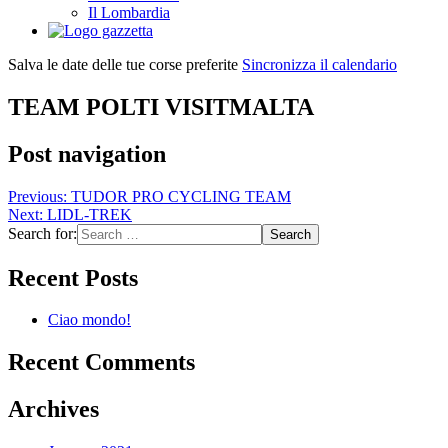
Il Lombardia
Salva le date delle tue corse preferite
Sincronizza il calendario
TEAM POLTI VISITMALTA
Post navigation
Previous:
TUDOR PRO CYCLING TEAM
Next:
LIDL-TREK
Search for:
Recent Posts
Ciao mondo!
Recent Comments
Archives