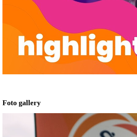
Foto gallery