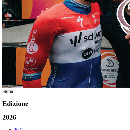
Storia
Edizione
2026
2021