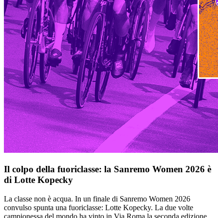
Il colpo della fuoriclasse: la Sanremo Women 2026 è
di Lotte Kopecky
La classe non è acqua. In un finale di Sanremo Women 2026
convulso spunta una fuoriclasse: Lotte Kopecky. La due volte
campionessa del mondo ha vinto in Via Roma la seconda edizione