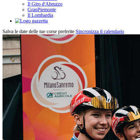
Il Giro d'Abruzzo
GranPiemonte
Il Lombardia
Salva le date delle tue corse preferite
Sincronizza il calendario